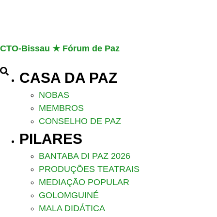
CTO-Bissau ★ Fórum de Paz
CASA DA PAZ
NOBAS
MEMBROS
CONSELHO DE PAZ
PILARES
BANTABA DI PAZ 2026
PRODUÇÕES TEATRAIS
MEDIAÇÃO POPULAR
GOLOMGUINÉ
MALA DIDÁTICA