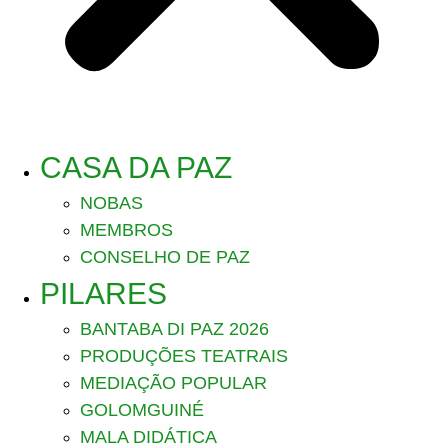
CASA DA PAZ
NOBAS
MEMBROS
CONSELHO DE PAZ
PILARES
BANTABA DI PAZ 2026
PRODUÇÕES TEATRAIS
MEDIAÇÃO POPULAR
GOLOMGUINÉ
MALA DIDÁTICA