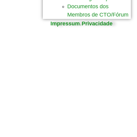
Documentos dos
Membros de CTO/Fórum
Impressum
Privacidade
|