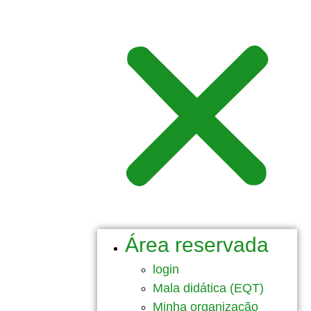
Área reservada
login
Mala didática (EQT)
Minha organização