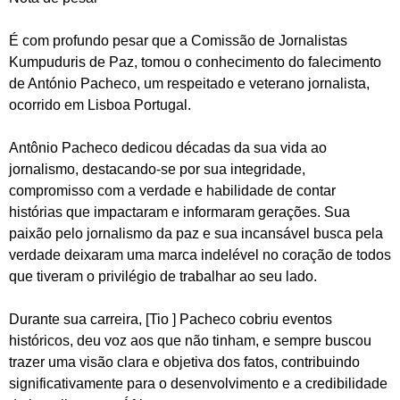
É com profundo pesar que a Comissão de Jornalistas
Kumpuduris de Paz, tomou o conhecimento do falecimento
de António Pacheco, um respeitado e veterano jornalista,
ocorrido em Lisboa Portugal.
Antônio Pacheco dedicou décadas da sua vida ao
jornalismo, destacando-se por sua integridade,
compromisso com a verdade e habilidade de contar
histórias que impactaram e informaram gerações. Sua
paixão pelo jornalismo da paz e sua incansável busca pela
verdade deixaram uma marca indelével no coração de todos
que tiveram o privilégio de trabalhar ao seu lado.
Durante sua carreira, [Tio ] Pacheco cobriu eventos
históricos, deu voz aos que não tinham, e sempre buscou
trazer uma visão clara e objetiva dos fatos, contribuindo
significativamente para o desenvolvimento e a credibilidade