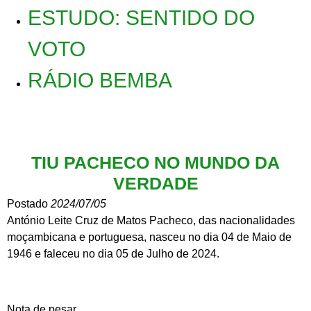
ESTUDO: SENTIDO DO
VOTO
RÁDIO BEMBA
TIU PACHECO NO MUNDO DA
VERDADE
Postado
2024/07/05
António Leite Cruz de Matos Pacheco, das nacionalidades
moçambicana e portuguesa, nasceu no dia 04 de Maio de
1946 e faleceu no dia 05 de Julho de 2024.
Nota de pesar