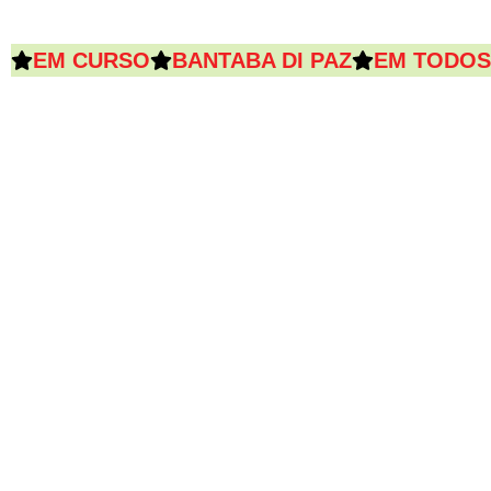
EM CURSO
BANTABA DI PAZ
EM TODOS