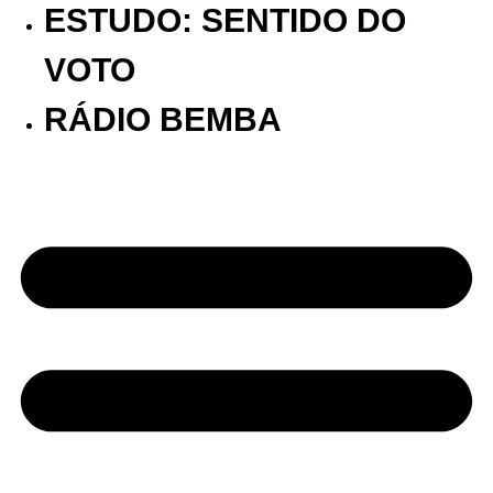
ESTUDO: SENTIDO DO
VOTO
RÁDIO BEMBA