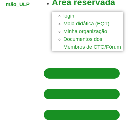
Área reservada
login
Mala didática (EQT)
Minha organização
Documentos dos
Membros de CTO/Fórum